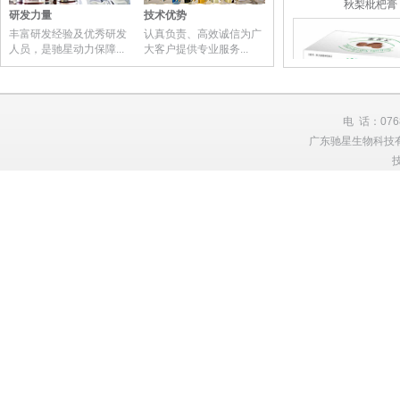
秋梨枇杷膏
研发力量
技术优势
丰富研发经验及优秀研发
认真负责、高效诚信为广
人员，是驰星动力保障...
大客户提供专业服务...
电 话：0768
广东驰星生物科技有限
大发果固体饮