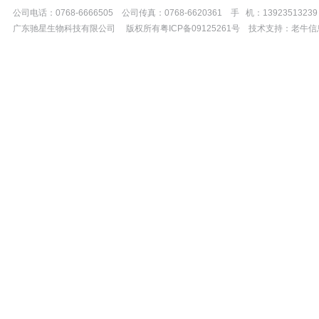
公司电话：0768-6666505 公司传真：0768-6620361 手 机：13923513239
广东驰星生物科技有限公司 版权所有粤ICP备09125261号 技术支持：老