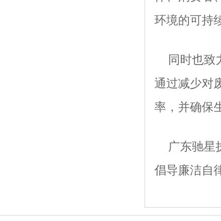
环境的可持
同时也致
通过减少对
率，并确保
广东驰星
倡导廉洁自