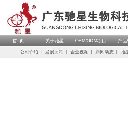
首 页
关于驰星
OEM/ODM项目
产品
公司介绍
|
发展历程
|
企业视频
|
新闻动态
|
驰