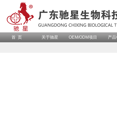
首 页
关于驰星
OEM/ODM项目
产品