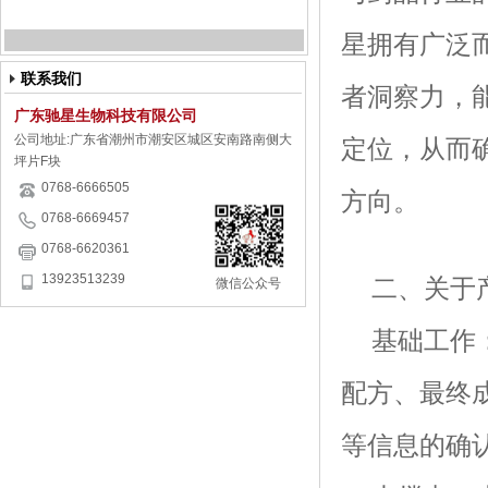
星拥有广泛
联系我们
者洞察力，
广东驰星生物科技有限公司
公司地址:广东省潮州市潮安区城区安南路南侧大
定位，从而
坪片F块
0768-6666505
方向。
0768-6669457
0768-6620361
13923513239
二、关于
微信公众号
基础工作
配方、最终
等信息的确